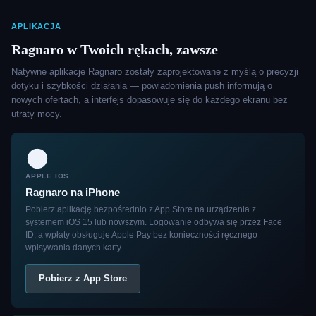
APLIKACJA
Ragnaro w Twoich rękach, zawsze
Natywne aplikacje Ragnaro zostały zaprojektowane z myślą o precyzji
dotyku i szybkości działania — powiadomienia push informują o
nowych ofertach, a interfejs dopasowuje się do każdego ekranu bez
utraty mocy.
APPLE IOS
Ragnaro na iPhone
Pobierz aplikację bezpośrednio z App Store na urządzenia z
systemem iOS 15 lub nowszym. Logowanie odbywa się przez Face
ID, a wpłaty obsługuje Apple Pay bez konieczności ręcznego
wpisywania danych karty.
Pobierz z App Store