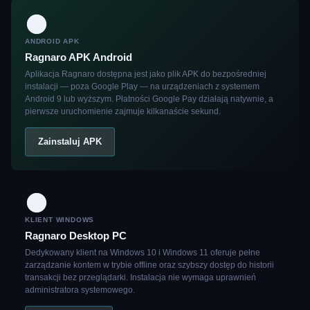
ANDROID APK
Ragnaro APK Android
Aplikacja Ragnaro dostępna jest jako plik APK do bezpośredniej
instalacji — poza Google Play — na urządzeniach z systemem
Android 9 lub wyższym. Płatności Google Pay działają natywnie, a
pierwsze uruchomienie zajmuje kilkanaście sekund.
Zainstaluj APK
KLIENT WINDOWS
Ragnaro Desktop PC
Dedykowany klient na Windows 10 i Windows 11 oferuje pełne
zarządzanie kontem w trybie offline oraz szybszy dostęp do historii
transakcji bez przeglądarki. Instalacja nie wymaga uprawnień
administratora systemowego.