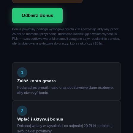
Odbierz Bonus
Bonus powitalny podlega wymogowi obrotu x38 i pozostaje aktywny przez
25 dni od momentu przyznania; minimalna kwalifikująca wpłata wynosi 20
PLN — szczegółowe warunki promocji dostępne są w regulaminie serwisu,
oferta skierowana wyłącznie do graczy, którzy ukończyli 18 lat.
1
Załóż konto gracza
Podaj adres e-mail, hasło oraz podstawowe dane osobowe,
aby otworzyć konto.
2
Wpłać i aktywuj bonus
Dokonaj wpłaty w wysokości co najmniej 20 PLN i odblokuj
swój pakiet powitalny.