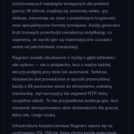
zróżnicowanych katalogów dostępnych dla polskich
graczy. W ofercie znajdują się automaty wideo, gry
stołowe, transmisje na żywo z prawdziwymi krupierami
oraz specjalistyczne formaty turniejowe. Każdy generator
liczb losowych przechodzi niezależną certyfikację, co
zapewnia, że wyniki gier są matematycznie uczciwe i
wolne od jakichkolwiek manipulacji.
Ragnaro zostało zbudowane z myślą o głębi biblioteki i
sile wyboru — nie o pośpiechu, lecz o wadze każdej
decyzji podjętej przy stole lub automacie. Selekcja
dostawców jest prowadzona w sposób przemyślany:
każdy z 68 partnerów wnosi do ekosystemu unikalną
mechanikę, styl narracyjny lub segment RTP, który
uzupełnia całość. To nie przypadkowa kolekcja gier, lecz
starannie skomponowany zbiór doświadczeń dla gracza,
który wie, czego szuka.
Infrastruktura bezpieczeństwa Ragnaro opiera się na
szyfrowaniu SSL 256-bit, które chroni każde połączenie