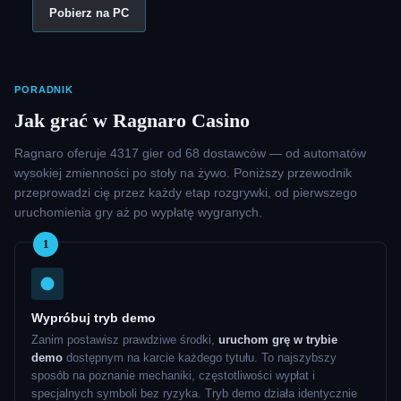
Pobierz na PC
PORADNIK
Jak grać w Ragnaro Casino
Ragnaro oferuje 4317 gier od 68 dostawców — od automatów
wysokiej zmienności po stoły na żywo. Poniższy przewodnik
przeprowadzi cię przez każdy etap rozgrywki, od pierwszego
uruchomienia gry aż po wypłatę wygranych.
1
Wypróbuj tryb demo
Zanim postawisz prawdziwe środki,
uruchom grę w trybie
demo
dostępnym na karcie każdego tytułu. To najszybszy
sposób na poznanie mechaniki, częstotliwości wypłat i
specjalnych symboli bez ryzyka. Tryb demo działa identycznie