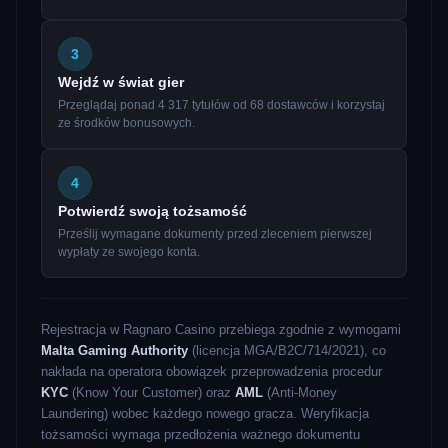
3
Wejdź w świat gier
Przeglądaj ponad 4 317 tytułów od 68 dostawców i korzystaj
ze środków bonusowych.
4
Potwierdź swoją tożsamość
Prześlij wymagane dokumenty przed zleceniem pierwszej
wypłaty ze swojego konta.
Rejestracja w Ragnaro Casino przebiega zgodnie z wymogami
Malta Gaming Authority
(licencja MGA/B2C/714/2021), co
nakłada na operatora obowiązek przeprowadzenia procedur
KYC
(Know Your Customer) oraz
AML
(Anti-Money
Laundering) wobec każdego nowego gracza. Weryfikacja
tożsamości wymaga przedłożenia ważnego dokumentu