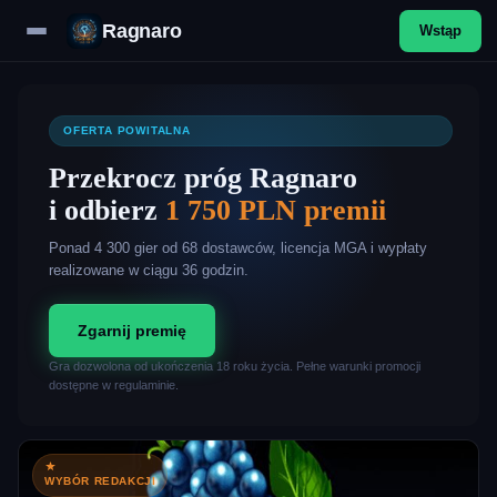
Ragnaro
Wstąp
OFERTA POWITALNA
Przekrocz próg Ragnaro
i odbierz
1 750 PLN premii
Ponad 4 300 gier od 68 dostawców, licencja MGA i wypłaty
realizowane w ciągu 36 godzin.
Zgarnij premię
Gra dozwolona od ukończenia 18 roku życia. Pełne warunki promocji
dostępne w regulaminie.
WYBÓR REDAKCJI