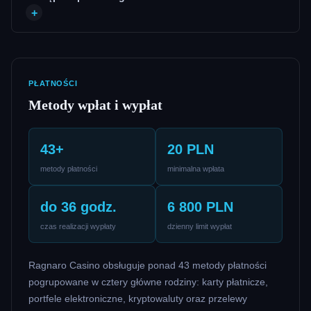
+
PŁATNOŚCI
Metody wpłat i wypłat
43+
20 PLN
metody płatności
minimalna wpłata
do 36 godz.
6 800 PLN
czas realizacji wypłaty
dzienny limit wypłat
Ragnaro Casino obsługuje ponad 43 metody płatności
pogrupowane w cztery główne rodziny: karty płatnicze,
portfele elektroniczne, kryptowaluty oraz przelewy