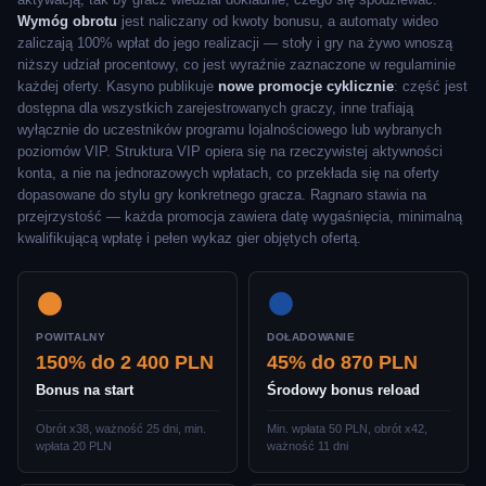
Wymóg obrotu
jest naliczany od kwoty bonusu, a automaty wideo
zaliczają 100% wpłat do jego realizacji — stoły i gry na żywo wnoszą
niższy udział procentowy, co jest wyraźnie zaznaczone w regulaminie
każdej oferty. Kasyno publikuje
nowe promocje cyklicznie
: część jest
dostępna dla wszystkich zarejestrowanych graczy, inne trafiają
wyłącznie do uczestników programu lojalnościowego lub wybranych
poziomów VIP. Struktura VIP opiera się na rzeczywistej aktywności
konta, a nie na jednorazowych wpłatach, co przekłada się na oferty
dopasowane do stylu gry konkretnego gracza. Ragnaro stawia na
przejrzystość — każda promocja zawiera datę wygaśnięcia, minimalną
kwalifikującą wpłatę i pełen wykaz gier objętych ofertą.
POWITALNY
DOŁADOWANIE
150% do 2 400 PLN
45% do 870 PLN
Bonus na start
Środowy bonus reload
Obrót x38, ważność 25 dni, min.
Min. wpłata 50 PLN, obrót x42,
wpłata 20 PLN
ważność 11 dni