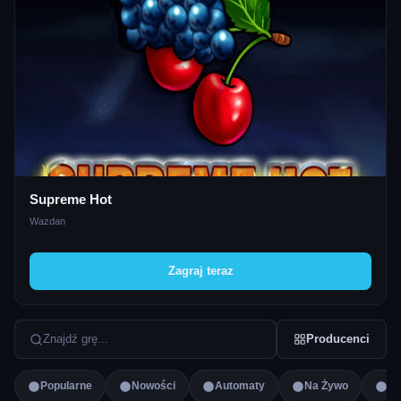
Supreme Hot
Wazdan
Zagraj teraz
Znajdź grę...
Producenci
Popularne
Nowości
Automaty
Na Żywo
Ja